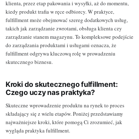
klienta, przez etap pakowania i wysyłki, aż do momentu,
kiedy produkt trafia w ręce odbiorcy. W praktyce,
fulfillment może obejmować szereg dodatkowych usług,
takich jak zarządzanie zwrotami, obsługa klienta czy
zarządzanie stanem magazynu. To kompleksowe podejście
do zarządzania produktami i usługami oznacza, że
fulfillment odgrywa kluczową rolę w prowadzeniu
skutecznego biznesu.
Kroki do skutecznego fulfillment:
Czego uczy nas praktyka?
Skuteczne wprowadzenie produktu na rynek to proces
składający się z wielu etapów. Poniżej przedstawiamy
najważniejsze kroki, które pomogą Ci zrozumieć, jak
wygląda praktyka fulfillment.