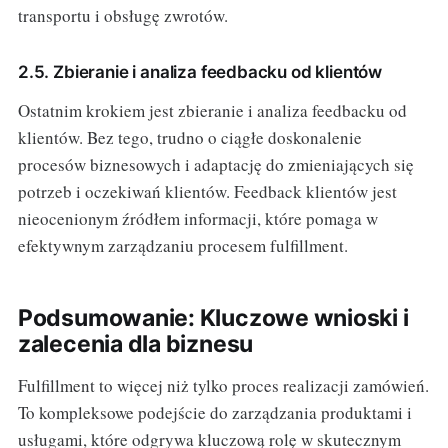
transportu i obsługę zwrotów.
2.5. Zbieranie i analiza feedbacku od klientów
Ostatnim krokiem jest zbieranie i analiza feedbacku od
klientów. Bez tego, trudno o ciągłe doskonalenie
procesów biznesowych i adaptację do zmieniających się
potrzeb i oczekiwań klientów. Feedback klientów jest
nieocenionym źródłem informacji, które pomaga w
efektywnym zarządzaniu procesem fulfillment.
Podsumowanie: Kluczowe wnioski i
zalecenia dla biznesu
Fulfillment to więcej niż tylko proces realizacji zamówień.
To kompleksowe podejście do zarządzania produktami i
usługami, które odgrywa kluczową rolę w skutecznym