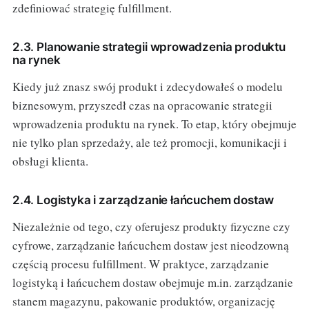
zdefiniować strategię fulfillment.
2.3. Planowanie strategii wprowadzenia produktu
na rynek
Kiedy już znasz swój produkt i zdecydowałeś o modelu
biznesowym, przyszedł czas na opracowanie strategii
wprowadzenia produktu na rynek. To etap, który obejmuje
nie tylko plan sprzedaży, ale też promocji, komunikacji i
obsługi klienta.
2.4. Logistyka i zarządzanie łańcuchem dostaw
Niezależnie od tego, czy oferujesz produkty fizyczne czy
cyfrowe, zarządzanie łańcuchem dostaw jest nieodzowną
częścią procesu fulfillment. W praktyce, zarządzanie
logistyką i łańcuchem dostaw obejmuje m.in. zarządzanie
stanem magazynu, pakowanie produktów, organizację