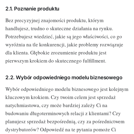
2.1. Poznanie produktu
Bez precyzyjnej znajomości produktu, którym
handlujesz, trudno o skuteczne działania na rynku.
Potrzebujesz wiedzieć, jakie są jego właściwości, co go
wyróżnia na tle konkurencji, jakie problemy rozwiązuje
dla klienta. Głębokie zrozumienie produktu jest
pierwszym krokiem do skutecznego fulfillment.
2.2. Wybór odpowiedniego modelu biznesowego
Wybór odpowiedniego modelu biznesowego jest kolejnym
kluczowym krokiem. Czy twoim celem jest sprzedaż
natychmiastowa, czy może bardziej zależy Ci na
budowaniu długoterminowych relacji z klientami? Czy
planujesz sprzedaż bezpośrednią, czy za pośrednictwem
dystrybutorów? Odpowiedź na te pytania pomoże Ci