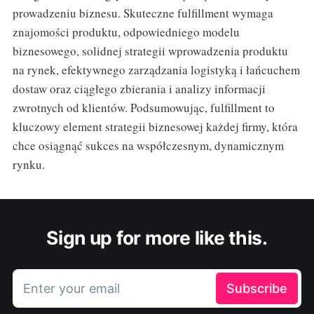
prowadzeniu biznesu. Skuteczne fulfillment wymaga
znajomości produktu, odpowiedniego modelu
biznesowego, solidnej strategii wprowadzenia produktu
na rynek, efektywnego zarządzania logistyką i łańcuchem
dostaw oraz ciągłego zbierania i analizy informacji
zwrotnych od klientów. Podsumowując, fulfillment to
kluczowy element strategii biznesowej każdej firmy, która
chce osiągnąć sukces na współczesnym, dynamicznym
rynku.
Sign up for more like this.
Enter your email
Subscribe