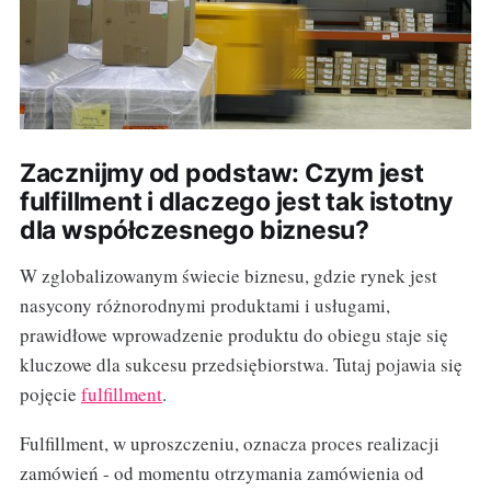
Zacznijmy od podstaw: Czym jest
fulfillment i dlaczego jest tak istotny
dla współczesnego biznesu?
W zglobalizowanym świecie biznesu, gdzie rynek jest
nasycony różnorodnymi produktami i usługami,
prawidłowe wprowadzenie produktu do obiegu staje się
kluczowe dla sukcesu przedsiębiorstwa. Tutaj pojawia się
pojęcie
fulfillment
.
Fulfillment, w uproszczeniu, oznacza proces realizacji
zamówień - od momentu otrzymania zamówienia od