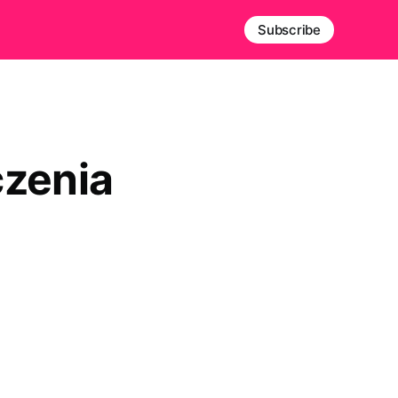
Subscribe
czenia