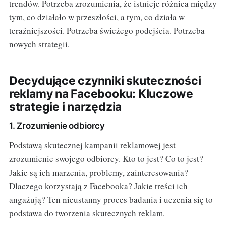
trendów. Potrzeba zrozumienia, że istnieje różnica między
tym, co działało w przeszłości, a tym, co działa w
teraźniejszości. Potrzeba świeżego podejścia. Potrzeba
nowych strategii.
Decydujące czynniki skuteczności
reklamy na Facebooku: Kluczowe
strategie i narzędzia
1. Zrozumienie odbiorcy
Podstawą skutecznej kampanii reklamowej jest
zrozumienie swojego odbiorcy. Kto to jest? Co to jest?
Jakie są ich marzenia, problemy, zainteresowania?
Dlaczego korzystają z Facebooka? Jakie treści ich
angażują? Ten nieustanny proces badania i uczenia się to
podstawa do tworzenia skutecznych reklam.