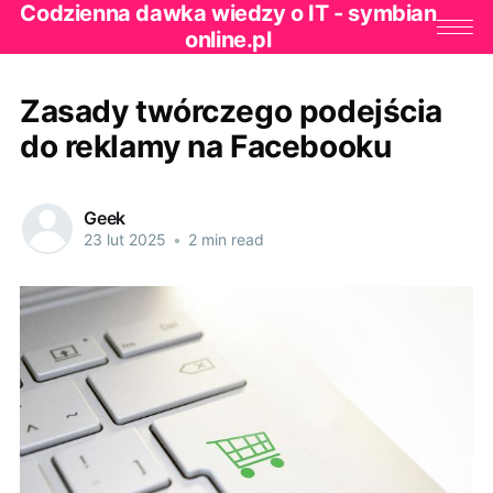
Codzienna dawka wiedzy o IT - symbian
online.pl
Zasady twórczego podejścia
do reklamy na Facebooku
Geek
23 lut 2025
•
2 min read