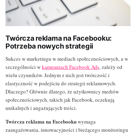
Twórcza reklama na Facebooku:
Potrzeba nowych strategii
Sukces w marketingu w mediach społecznościowych, a w
szczególności w
kampaniach Facebook Ads
, zależy od
wielu czynników. Jednym z nich jest twórczość i
elastyczność w podejściu do strategii reklamowych.
Dlaczego? Głównie dlatego, że użytkownicy mediów
społecznościowych, takich jak Facebook, oczekują
unikalnych i angażujących treści.
Twórcza reklama na Facebooku
wymaga
zaangażowania, innowacyjności i bieżącego monitoringu