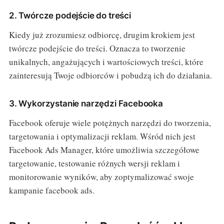
2. Twórcze podejście do treści
Kiedy już zrozumiesz odbiorcę, drugim krokiem jest
twórcze podejście do treści. Oznacza to tworzenie
unikalnych, angażujących i wartościowych treści, które
zainteresują Twoje odbiorców i pobudzą ich do działania.
3. Wykorzystanie narzędzi Facebooka
Facebook oferuje wiele potężnych narzędzi do tworzenia,
targetowania i optymalizacji reklam. Wśród nich jest
Facebook Ads Manager, które umożliwia szczegółowe
targetowanie, testowanie różnych wersji reklam i
monitorowanie wyników, aby zoptymalizować swoje
kampanie facebook ads.