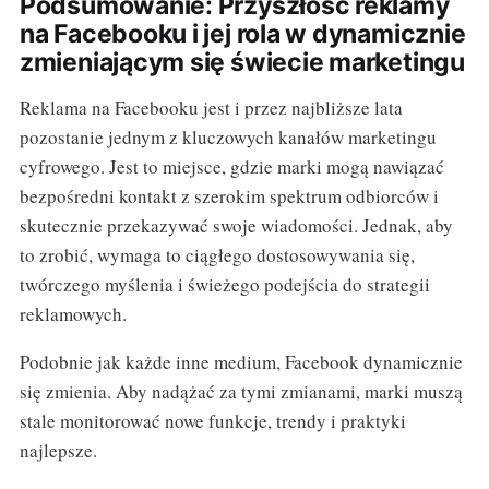
Podsumowanie: Przyszłość reklamy
na Facebooku i jej rola w dynamicznie
zmieniającym się świecie marketingu
Reklama na Facebooku jest i przez najbliższe lata
pozostanie jednym z kluczowych kanałów marketingu
cyfrowego. Jest to miejsce, gdzie marki mogą nawiązać
bezpośredni kontakt z szerokim spektrum odbiorców i
skutecznie przekazywać swoje wiadomości. Jednak, aby
to zrobić, wymaga to ciągłego dostosowywania się,
twórczego myślenia i świeżego podejścia do strategii
reklamowych.
Podobnie jak każde inne medium, Facebook dynamicznie
się zmienia. Aby nadążać za tymi zmianami, marki muszą
stale monitorować nowe funkcje, trendy i praktyki
najlepsze.