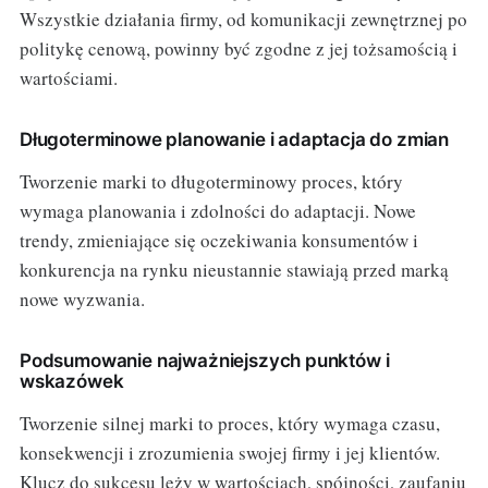
Wszystkie działania firmy, od komunikacji zewnętrznej po
politykę cenową, powinny być zgodne z jej tożsamością i
wartościami.
Długoterminowe planowanie i adaptacja do zmian
Tworzenie marki to długoterminowy proces, który
wymaga planowania i zdolności do adaptacji. Nowe
trendy, zmieniające się oczekiwania konsumentów i
konkurencja na rynku nieustannie stawiają przed marką
nowe wyzwania.
Podsumowanie najważniejszych punktów i
wskazówek
Tworzenie silnej marki to proces, który wymaga czasu,
konsekwencji i zrozumienia swojej firmy i jej klientów.
Klucz do sukcesu leży w wartościach, spójności, zaufaniu