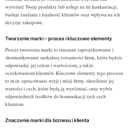
wyróżnić Twoje produkty lub usługi na tle konkurencji,
buduje zaufanie i lojalność klientów oraz wpływa na ich
decyzje zakupowe.
Tworzenie marki – proces i kluczowe elementy
Proces tworzenia marki to staranne zaprojektowanie i
skomunikowanie unikalnej tożsamości firmy, która będzie
odpowiadać jej celom i wartościom, a także
oczekiwaniom klientów. Kluczowe elementy tego procesu
to m.in. opracowanie wizji i misji firmy, określenie jej
wartości i cech, które będą ją wyróżniać, oraz wybór
odpowiednich środków do komunikacji tych cech
klientom.
Znaczenie marki dla biznesu i klienta