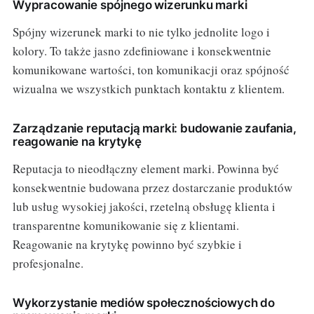
Wypracowanie spójnego wizerunku marki
Spójny wizerunek marki to nie tylko jednolite logo i
kolory. To także jasno zdefiniowane i konsekwentnie
komunikowane wartości, ton komunikacji oraz spójność
wizualna we wszystkich punktach kontaktu z klientem.
Zarządzanie reputacją marki: budowanie zaufania,
reagowanie na krytykę
Reputacja to nieodłączny element marki. Powinna być
konsekwentnie budowana przez dostarczanie produktów
lub usług wysokiej jakości, rzetelną obsługę klienta i
transparentne komunikowanie się z klientami.
Reagowanie na krytykę powinno być szybkie i
profesjonalne.
Wykorzystanie mediów społecznościowych do