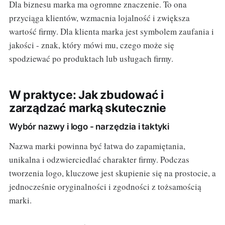
Dla biznesu marka ma ogromne znaczenie. To ona
przyciąga klientów, wzmacnia lojalność i zwiększa
wartość firmy. Dla klienta marka jest symbolem zaufania i
jakości - znak, który mówi mu, czego może się
spodziewać po produktach lub usługach firmy.
W praktyce: Jak zbudować i
zarządzać marką skutecznie
Wybór nazwy i logo - narzędzia i taktyki
Nazwa marki powinna być łatwa do zapamiętania,
unikalna i odzwierciedlać charakter firmy. Podczas
tworzenia logo, kluczowe jest skupienie się na prostocie, a
jednocześnie oryginalności i zgodności z tożsamością
marki.