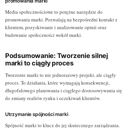
promowania marki
Media społecznościowe to potężne narzędzie do
promowania marki. Pozwalają na bezpośredni kontakt z
klientem, pozyskiwanie i analizowanie opinii oraz
budowanie społeczności wokół marki.
Podsumowanie: Tworzenie silnej
marki to ciągły proces
Tworzenie marki to nie jednorazowy projekt, ale ciągły
proces. To działania, które wymagają konsekwencji,
długofalowego planowania i ciągłego dostosowywania się
do zmiany realiów rynku i oczekiwań klientów.
Utrzymanie spójności marki
Spójność marki to klucz do jej skutecznego zarządzania.