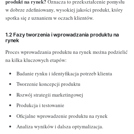
produkt na rynek?
Oznacza to przekształcenie pomysłu
w dobrze zdefiniowany, wysokiej jakości produkt, który
spotka się z uznaniem w oczach klientów.
1.2 Fazy tworzenia i wprowadzania produktu na
rynek
Proces wprowadzania produktu na rynek można podzielić
na kilka kluczowych etapów:
Badanie rynku i identyfikacja potrzeb klienta
Tworzenie koncepcji produktu
Rozwój strategii marketingowej
Produkcja i testowanie
Oficjalne wprowadzenie produktu na rynek
Analiza wyników i dalsza optymalizacja.