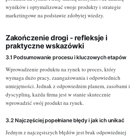
wyników i optymalizować swoje produkty i strategie
marketingowe na podstawie zdobytej wiedzy.
Zakończenie drogi - refleksje i
praktyczne wskazówki
3.1 Podsumowanie procesu i kluczowych etapów
Wprowadzenie produktu na rynek to proces, który
wymaga dużo pracy, zaangażowania i odpowiednich
umiejętności. Jednak z odpowiednim planem, zasobami i
dyscypliną, każda firma jest w stanie skutecznie
wprowadzić swój produkt na rynek.
3.2 Najczęściej popełniane błędy i jak ich unikać
Jednym z najczęstszych błędów jest brak odpowiedniej