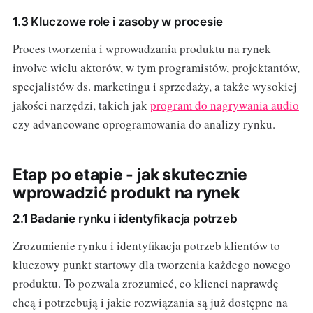
1.3 Kluczowe role i zasoby w procesie
Proces tworzenia i wprowadzania produktu na rynek
involve wielu aktorów, w tym programistów, projektantów,
specjalistów ds. marketingu i sprzedaży, a także wysokiej
jakości narzędzi, takich jak
program do nagrywania audio
czy advancowane oprogramowania do analizy rynku.
Etap po etapie - jak skutecznie
wprowadzić produkt na rynek
2.1 Badanie rynku i identyfikacja potrzeb
Zrozumienie rynku i identyfikacja potrzeb klientów to
kluczowy punkt startowy dla tworzenia każdego nowego
produktu. To pozwala zrozumieć, co klienci naprawdę
chcą i potrzebują i jakie rozwiązania są już dostępne na