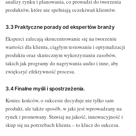
analizy rynku i planowania, co prowadzi do tworzenia
produktów, które nie spełniają oczekiwań klientów.
3.3 Praktyczne porady od ekspertów branży
Eksperci zalecają skoncentrowanie się na tworzeniu
wartości dla klienta, ciągłym testowaniu i optymalizacji
produktu oraz skutecznym wykorzystaniu zasobów,
takich jak programy do nagrywania audio i inne, aby
zwiększyć efektywność procesu.
3.4 Finalne myśli i spostrzeżenia.
Koniec końców, o sukcesie decyduje nie tylko sam
produkt, ale także sposób, w jaki jest wprowadzany na
rynek i promowany. Stawiaj na jakość, innowacyjność i
skup się na potrzebach klienta – to klucz do sukcesu.