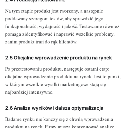
Na tym etapie produkt jest tworzony, a następnie
poddawany szeregom testów, aby sprawdzić jego
funkcjonalność, wydajność i jakość. Testowanie również
pomaga zidentyfikować i naprawić wszelkie problemy,
zanim produkt trafi do rąk klientów.
2.5 Oficjalne wprowadzenie produktu na rynek
Po przetestowaniu produktu, następuje ostatni etap:
oficjalne wprowadzenie produktu na rynek. Jest to punkt,
w którym wszelkie wysiłki marketingowe stają się
najbardziej intensywne.
2.6 Analiza wyników i dalsza optymalizacja
Badanie rynku nie kończy się z chwilą wprowadzenia
produktu na rynek. Firmy muszą kontynuować analizę