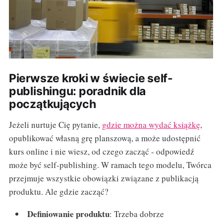
Pierwsze kroki w świecie self-
publishingu: poradnik dla
początkujących
Jeżeli nurtuje Cię pytanie,
gdzie można wydać książkę
,
opublikować własną grę planszową, a może udostępnić
kurs online i nie wiesz, od czego zacząć - odpowiedź
może być self-publishing. W ramach tego modelu, Twórca
przejmuje wszystkie obowiązki związane z publikacją
produktu. Ale gdzie zacząć?
Definiowanie produktu
: Trzeba dobrze