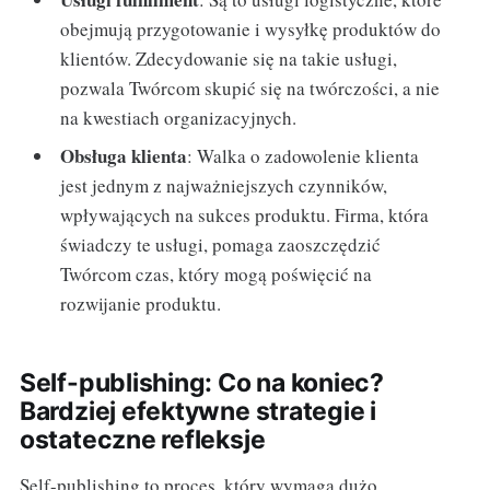
obejmują przygotowanie i wysyłkę produktów do
klientów. Zdecydowanie się na takie usługi,
pozwala Twórcom skupić się na twórczości, a nie
na kwestiach organizacyjnych.
Obsługa klienta
: Walka o zadowolenie klienta
jest jednym z najważniejszych czynników,
wpływających na sukces produktu. Firma, która
świadczy te usługi, pomaga zaoszczędzić
Twórcom czas, który mogą poświęcić na
rozwijanie produktu.
Self-publishing: Co na koniec?
Bardziej efektywne strategie i
ostateczne refleksje
Self-publishing to proces, który wymaga dużo