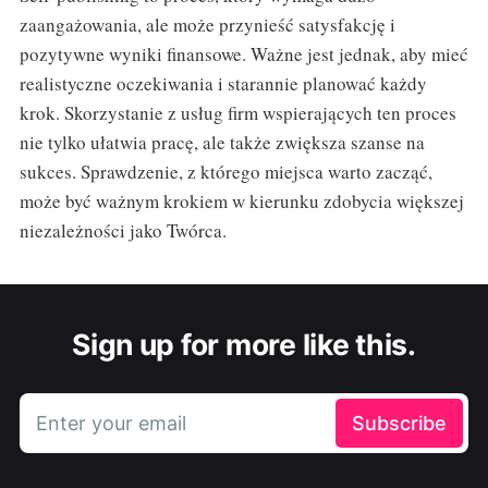
zaangażowania, ale może przynieść satysfakcję i
pozytywne wyniki finansowe. Ważne jest jednak, aby mieć
realistyczne oczekiwania i starannie planować każdy
krok. Skorzystanie z usług firm wspierających ten proces
nie tylko ułatwia pracę, ale także zwiększa szanse na
sukces. Sprawdzenie, z którego miejsca warto zacząć,
może być ważnym krokiem w kierunku zdobycia większej
niezależności jako Twórca.
Sign up for more like this.
Enter your email
Subscribe