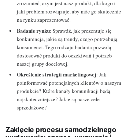
zrozumieć, czym jest nasz produkt, dla kogo i
jaki problem rozwiązuje, aby móc go skutecznie
na rynku zaprezentować.
Badanie rynku
: Sprawdź, jak prezentuje się
konkurencja, jakie są trendy, czego potrzebują
konsumenci. Tego rodzaju badania pozwolą
dostosować produkt do oczekiwań i potrzeb
naszej grupy docelowej.
Określenie strategii marketingowej
: Jak
poinformować potencjalnych klientów o naszym
produkcie? Które kanały komunikacji będą
najskuteczniejsze? Jakie są nasze cele
sprzedażowe?
Zaklęcie procesu samodzielnego