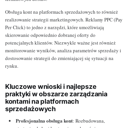
Obsługa kont na platformach sprzedażowych to również
realizowanie strategii marketingowych. Reklamy PPC (Pay
Per Click) to jedno z narzędzi, które umożliwiają
skierowanie odpowiednio dobranej oferty do
potencjalnych klientów. Niezwykle ważne jest również
monitorowanie wyników, analiza parametrów sprzedaży i
dostosowanie strategii do zmieniającej się sytuacji na
rynku.
Kluczowe wnioski i najlepsze
praktyki w obszarze zarządzania
kontami na platformach
sprzedażowych
Profesjonalna obsługa kont
: Rozbudowana,