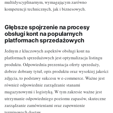
multidyscyplinarnym, wymagającym zarówno
kompetencji technicznych, jak i biznesowych.
Głębsze spojrzenie na procesy
obsługi kont na popularnych
platformach sprzedażowych
Jednym z kluczowych aspektów obsługi kont na
platformach sprzedażowych jest optymalizacja listingu
produktu. Odpowiednia prezentacja oferty sprzedaży,
dobrze dobrany tytuł, opis produktu oraz wysokiej jakości
zdjęcia, to podstawy sukcesu w e-commerce. Ważne jest
również odpowiednie zarządzanie stanami
magazynowymi i logistyką. W tym zakresie ważne jest
utrzymanie odpowiedniego poziomu zapasów, skuteczne
zarządzanie zamówieniami oraz zapewnienie
terminowych dostaw.