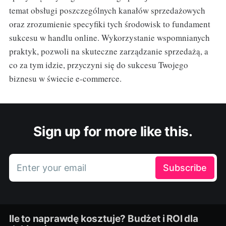
temat obsługi poszczególnych kanałów sprzedażowych
oraz zrozumienie specyfiki tych środowisk to fundament
sukcesu w handlu online. Wykorzystanie wspomnianych
praktyk, pozwoli na skuteczne zarządzanie sprzedażą, a
co za tym idzie, przyczyni się do sukcesu Twojego
biznesu w świecie e-commerce.
Sign up for more like this.
Enter your email
Subscribe
Ile to naprawdę kosztuje? Budżet i ROI dla