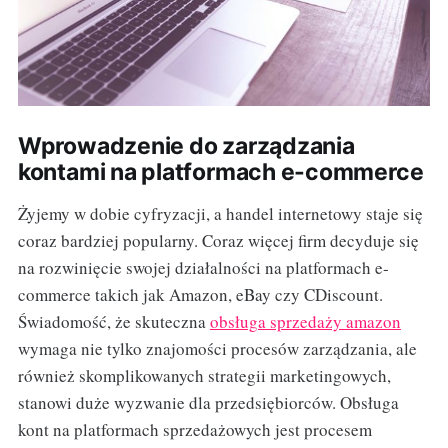
Wprowadzenie do zarządzania
kontami na platformach e-commerce
Żyjemy w dobie cyfryzacji, a handel internetowy staje się
coraz bardziej popularny. Coraz więcej firm decyduje się
na rozwinięcie swojej działalności na platformach e-
commerce takich jak Amazon, eBay czy CDiscount.
Świadomość, że skuteczna
obsługa sprzedaży amazon
wymaga nie tylko znajomości procesów zarządzania, ale
również skomplikowanych strategii marketingowych,
stanowi duże wyzwanie dla przedsiębiorców. Obsługa
kont na platformach sprzedażowych jest procesem