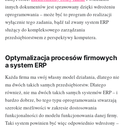
innych dokumentów jest sprawowany dzięki wdrożeniu
oprogramowania – może być to program do realizacji
wyłącznie tego zadania, bądź tal zwany system ERP
służący do kompleksowego zarządzania
przedsiębiorstwem z perspektywy komputera.
Optymalizacja procesów firmowych
a system ERP
Każda firma ma swój własny model działania, dlatego nie
ma dwóch takich samych przedsiębiorstw. Dlatego
również, nie ma dwóch takich samych systemów ERP – i
bardzo dobrze, bo tego typu oprogramowania stwarzają
szerokie możliwości w zakresie dostosowania
funkcjonalności do modelu funkcjonowania danej firmy.
Taki system powinien być więc odpowiednio wdrożony –