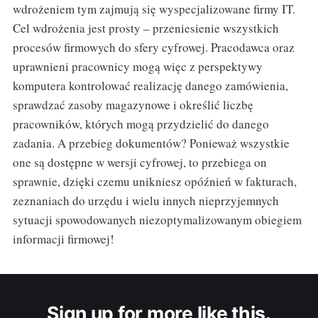
wdrożeniem tym zajmują się wyspecjalizowane firmy IT.
Cel wdrożenia jest prosty – przeniesienie wszystkich
procesów firmowych do sfery cyfrowej. Pracodawca oraz
uprawnieni pracownicy mogą więc z perspektywy
komputera kontrolować realizację danego zamówienia,
sprawdzać zasoby magazynowe i określić liczbę
pracowników, których mogą przydzielić do danego
zadania. A przebieg dokumentów? Ponieważ wszystkie
one są dostępne w wersji cyfrowej, to przebiega on
sprawnie, dzięki czemu unikniesz opóźnień w fakturach,
zeznaniach do urzędu i wielu innych nieprzyjemnych
sytuacji spowodowanych niezoptymalizowanym obiegiem
informacji firmowej!
Sign up for more like this.