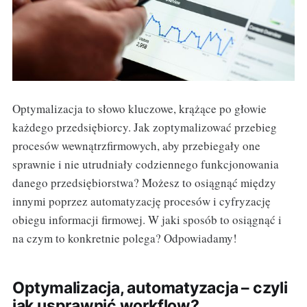
Optymalizacja to słowo kluczowe, krążące po głowie
każdego przedsiębiorcy. Jak zoptymalizować przebieg
procesów wewnątrzfirmowych, aby przebiegały one
sprawnie i nie utrudniały codziennego funkcjonowania
danego przedsiębiorstwa? Możesz to osiągnąć między
innymi poprzez automatyzację procesów i cyfryzację
obiegu informacji firmowej. W jaki sposób to osiągnąć i
na czym to konkretnie polega? Odpowiadamy!
Optymalizacja, automatyzacja – czyli
jak usprawnić workflow?