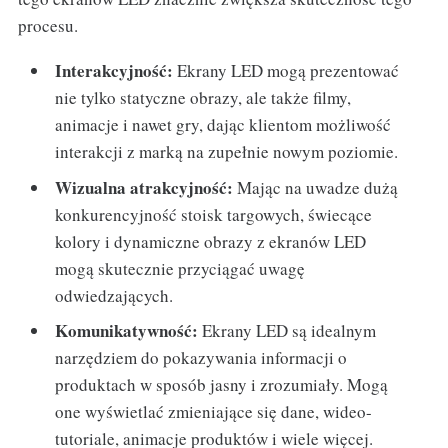
procesu.
Interakcyjność:
Ekrany LED mogą prezentować
nie tylko statyczne obrazy, ale także filmy,
animacje i nawet gry, dając klientom możliwość
interakcji z marką na zupełnie nowym poziomie.
Wizualna atrakcyjność:
Mając na uwadze dużą
konkurencyjność stoisk targowych, świecące
kolory i dynamiczne obrazy z ekranów LED
mogą skutecznie przyciągać uwagę
odwiedzających.
Komunikatywność:
Ekrany LED są idealnym
narzędziem do pokazywania informacji o
produktach w sposób jasny i zrozumiały. Mogą
one wyświetlać zmieniające się dane, wideo-
tutoriale, animacje produktów i wiele więcej.