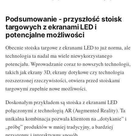
Podsumowanie - przyszłość stoisk
targowych z ekranami LED i
potencjalne możliwości
Obecnie stoiska targowe z ekranami LED to już norma, ale
technologia ta nadal ma wiele niewykorzystanego
potencjału. Wprowadzanie coraz to nowszych technologii,
takich jak ekrany 3D, ekrany dotykowe czy technologia
rozszerzonej rzeczywistości, otwiera przed stoiskami
targowymi zupełnie nowe możliwości.
Doskonałym przykładem są stoiska z ekranami LED
połączonymi z technologią AR (Augmented Reality). Ta
unikalna kombinacja pozwala klientom na „dotykanie” i
„próbę” produktów w mniej tradycyjny, a bardziej
przystępny i interaktywny sposób.