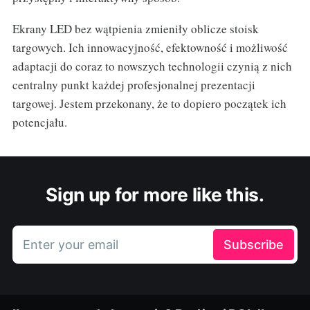
Ekrany LED bez wątpienia zmieniły oblicze stoisk
targowych. Ich innowacyjność, efektowność i możliwość
adaptacji do coraz to nowszych technologii czynią z nich
centralny punkt każdej profesjonalnej prezentacji
targowej. Jestem przekonany, że to dopiero początek ich
potencjału.
Sign up for more like this.
Enter your email
Subscribe