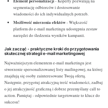
Element personalizacji
- Koperty pozwalają na
segmentację odbiorców i dostosowanie
wiadomości do ich indywidualnych potrzeb.
Możliwość mierzenia efektów
- Większość
platform do e-mail marketingu udostępnia zestaw
narzędzi do śledzenia wyników kampanii.
Jak zacząć - praktyczne kroki do przygotowania
skutecznej strategii e-mail marketingowej
Najważniejszym elementem e-mail marketingu jest
stworzenie spersonalizowanej listy mailingowej, na której
znajdują się osoby zainteresowane Twoją ofertą.
Następnie, przygotuj atrakcyjną treść wiadomości, zadbaj
o jej atrakcyjność graficzną i dobrze przemyślany call to
action. Pamiętaj - odpowiednie targetowanie to klucz do
sukcesu!