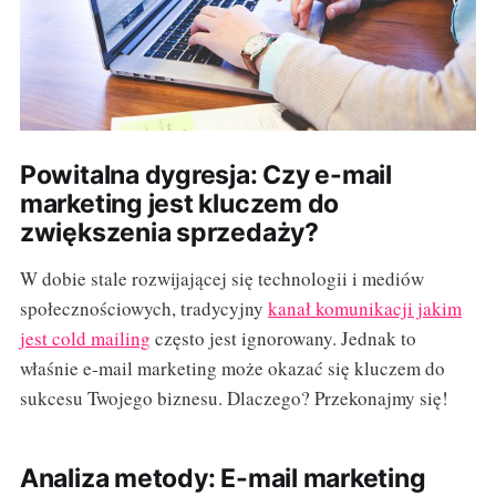
Powitalna dygresja: Czy e-mail
marketing jest kluczem do
zwiększenia sprzedaży?
W dobie stale rozwijającej się technologii i mediów
społecznościowych, tradycyjny
kanał komunikacji jakim
jest cold mailing
często jest ignorowany. Jednak to
właśnie e-mail marketing może okazać się kluczem do
sukcesu Twojego biznesu. Dlaczego? Przekonajmy się!
Analiza metody: E-mail marketing