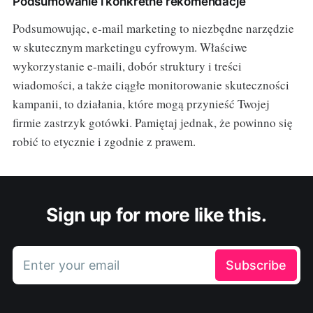
Podsumowanie i konkretne rekomendacje
Podsumowując, e-mail marketing to niezbędne narzędzie
w skutecznym marketingu cyfrowym. Właściwe
wykorzystanie e-maili, dobór struktury i treści
wiadomości, a także ciągłe monitorowanie skuteczności
kampanii, to działania, które mogą przynieść Twojej
firmie zastrzyk gotówki. Pamiętaj jednak, że powinno się
robić to etycznie i zgodnie z prawem.
Sign up for more like this.
Enter your email
Subscribe