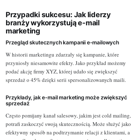
Przypadki sukcesu: Jak liderzy
branży wykorzystują e-mail
marketing
Przegląd skutecznych kampanii e-mailowych
W historii marketingu zdarzały się kampanie, które
przyniosły niesamowite efekty. Jako przykład możemy
podać akcję firmy XYZ, której udało się zwiększyć
sprzedaż o 45% dzięki serii spersonalizowanych maili.
Przykłady, jak e-mail marketing może zwiększyć
sprzedaż
Często pomijany kanał salesowy, jakim jest cold mailing,
potrafi zaskoczyć swoją skutecznością. Może służyć jako
efektywny sposób na podtrzymanie relacji z klientami, a