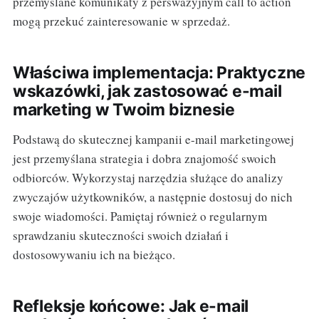
przemyślane komunikaty z perswazyjnym call to action
mogą przekuć zainteresowanie w sprzedaż.
Właściwa implementacja: Praktyczne
wskazówki, jak zastosować e-mail
marketing w Twoim biznesie
Podstawą do skutecznej kampanii e-mail marketingowej
jest przemyślana strategia i dobra znajomość swoich
odbiorców. Wykorzystaj narzędzia służące do analizy
zwyczajów użytkowników, a następnie dostosuj do nich
swoje wiadomości. Pamiętaj również o regularnym
sprawdzaniu skuteczności swoich działań i
dostosowywaniu ich na bieżąco.
Refleksje końcowe: Jak e-mail