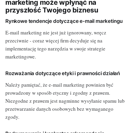
marketing może wpłynąć na
przyszłość Twojego biznesu
Rynkowe tendencje dotyczące e-mail marketingu
E-mail marketing nie jest już ignorowany, wręcz
przeciwnie - coraz więcej firm decyduje się na
implementację tego narzędzia w swoje strategie
marketingowe.
Rozważania dotyczące etyki i prawności działań
Należy pamiętać, że e-mail marketing powinien być
prowadzony w sposób etyczny i zgodny z prawem.
Niezgodne z prawem jest nagminne wysyłanie spamu lub
przetwarzanie danych osobowych bez wymaganego
zgody.