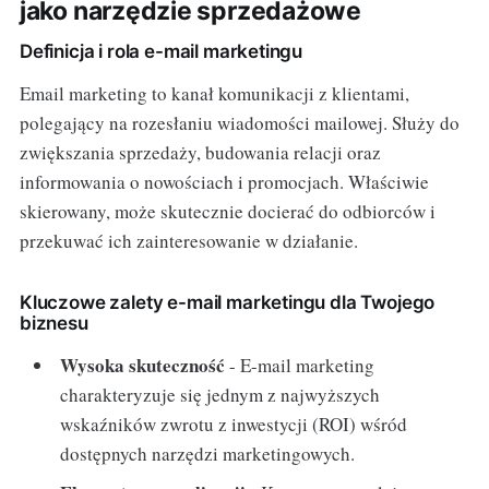
jako narzędzie sprzedażowe
Definicja i rola e-mail marketingu
Email marketing to kanał komunikacji z klientami,
polegający na rozesłaniu wiadomości mailowej. Służy do
zwiększania sprzedaży, budowania relacji oraz
informowania o nowościach i promocjach. Właściwie
skierowany, może skutecznie docierać do odbiorców i
przekuwać ich zainteresowanie w działanie.
Kluczowe zalety e-mail marketingu dla Twojego
biznesu
Wysoka skuteczność
- E-mail marketing
charakteryzuje się jednym z najwyższych
wskaźników zwrotu z inwestycji (ROI) wśród
dostępnych narzędzi marketingowych.