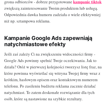
kampanie tiktok
grona odbiorców - dobrze przygotowane
zwiększą zainteresowanie Twoim produktem lub usługą.
Odpowiednia dawka humoru zadziała o wiele efektywniej
niż np. sztampowa reklama.
Kampanie Google Ads zapewniają
natychmiastowe efekty
Jeśli zaś zależy Ci na zwiększeniu widoczności firmy -
Google Ads powinny spełnić Twoje oczekiwania. Jak to
działa? Otóż w pierwszej kolejności tworzysz listę fraz, na
które powinna wyświetlać się witryna Twojej firmy wraz z
krótkim, hasłowym opisem oraz kontaktowym numerem
telefonu. Po zasileniu budżetu reklama zacznie działać
natychmiast. To zatem doskonałe rozwiązanie dla tych
osób, które są nastawione na szybkie rezultaty.