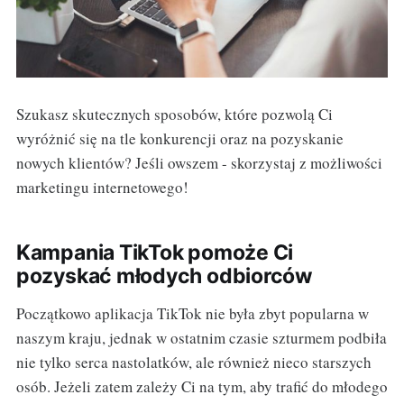
Szukasz skutecznych sposobów, które pozwolą Ci
wyróżnić się na tle konkurencji oraz na pozyskanie
nowych klientów? Jeśli owszem - skorzystaj z możliwości
marketingu internetowego!
Kampania TikTok pomoże Ci
pozyskać młodych odbiorców
Początkowo aplikacja TikTok nie była zbyt popularna w
naszym kraju, jednak w ostatnim czasie szturmem podbiła
nie tylko serca nastolatków, ale również nieco starszych
osób. Jeżeli zatem zależy Ci na tym, aby trafić do młodego