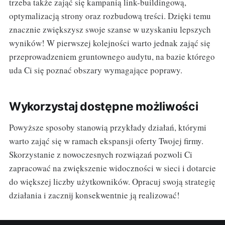
trzeba także zająć się kampanią link-buildingową,
optymalizacją strony oraz rozbudową treści. Dzięki temu
znacznie zwiększysz swoje szanse w uzyskaniu lepszych
wyników! W pierwszej kolejności warto jednak zająć się
przeprowadzeniem gruntownego audytu, na bazie którego
uda Ci się poznać obszary wymagające poprawy.
Wykorzystaj dostępne możliwości
Powyższe sposoby stanowią przykłady działań, którymi
warto zająć się w ramach ekspansji oferty Twojej firmy.
Skorzystanie z nowoczesnych rozwiązań pozwoli Ci
zapracować na zwiększenie widoczności w sieci i dotarcie
do większej liczby użytkowników. Opracuj swoją strategię
działania i zacznij konsekwentnie ją realizować!