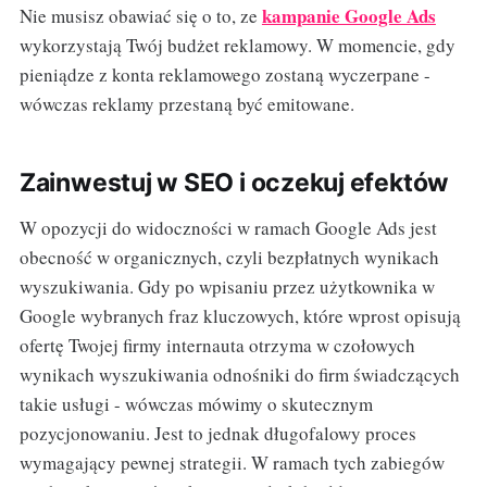
kampanie Google Ads
Nie musisz obawiać się o to, ze
wykorzystają Twój budżet reklamowy. W momencie, gdy
pieniądze z konta reklamowego zostaną wyczerpane -
wówczas reklamy przestaną być emitowane.
Zainwestuj w SEO i oczekuj efektów
W opozycji do widoczności w ramach Google Ads jest
obecność w organicznych, czyli bezpłatnych wynikach
wyszukiwania. Gdy po wpisaniu przez użytkownika w
Google wybranych fraz kluczowych, które wprost opisują
ofertę Twojej firmy internauta otrzyma w czołowych
wynikach wyszukiwania odnośniki do firm świadczących
takie usługi - wówczas mówimy o skutecznym
pozycjonowaniu. Jest to jednak długofalowy proces
wymagający pewnej strategii. W ramach tych zabiegów