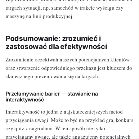
targach sytuacji, np. samochód w trakcie wyścigu czy
maszynę na linii produkcyjnej.
Podsumowanie: zrozumieć i
zastosować dla efektywności
Zrozumienie oczekiwań naszych potencjalnych klientów
oraz stworzenie odpowiedniego przekazu jest kluczem do
skutecznego prezentowania się na targach.
Przełamywanie barier — stawianie na
interaktywność
Interaktywność to jedna z najskuteczniejszych metod
przyciągania uwagi. Może to być na przykład gra, konkurs
czy quiz z nagrodami. W ten sposób nie tylko
przyciągamy uwagę, ale także angażujemy potencjalnych