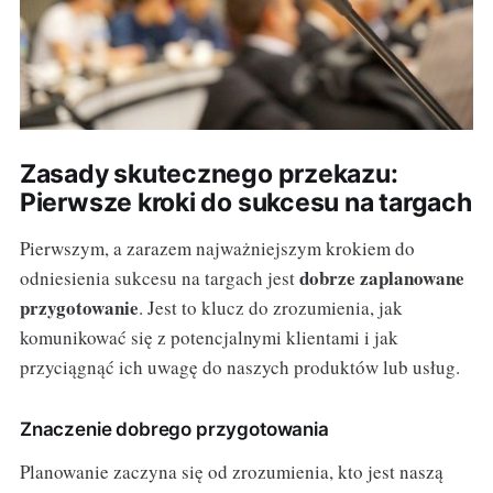
Zasady skutecznego przekazu:
Pierwsze kroki do sukcesu na targach
Pierwszym, a zarazem najważniejszym krokiem do
dobrze zaplanowane
odniesienia sukcesu na targach jest
przygotowanie
. Jest to klucz do zrozumienia, jak
komunikować się z potencjalnymi klientami i jak
przyciągnąć ich uwagę do naszych produktów lub usług.
Znaczenie dobrego przygotowania
Planowanie zaczyna się od zrozumienia, kto jest naszą