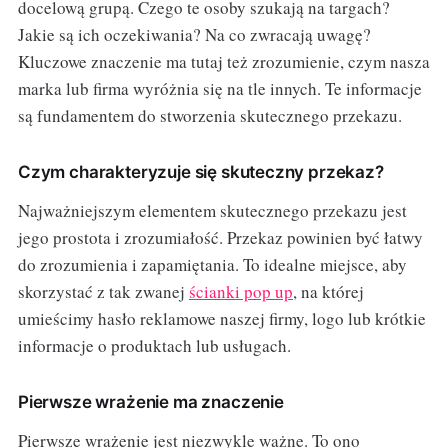
docelową grupą. Czego te osoby szukają na targach?
Jakie są ich oczekiwania? Na co zwracają uwagę?
Kluczowe znaczenie ma tutaj też zrozumienie, czym nasza
marka lub firma wyróżnia się na tle innych. Te informacje
są fundamentem do stworzenia skutecznego przekazu.
Czym charakteryzuje się skuteczny przekaz?
Najważniejszym elementem skutecznego przekazu jest
jego prostota i zrozumiałość. Przekaz powinien być łatwy
do zrozumienia i zapamiętania. To idealne miejsce, aby
skorzystać z tak zwanej
ścianki pop up
, na której
umieścimy hasło reklamowe naszej firmy, logo lub krótkie
informacje o produktach lub usługach.
Pierwsze wrażenie ma znaczenie
Pierwsze wrażenie jest niezwykle ważne. To ono