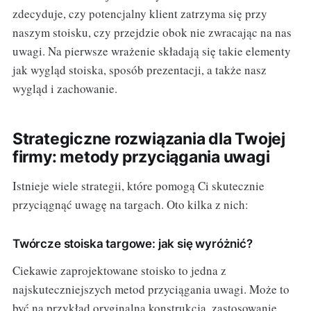
zdecyduje, czy potencjalny klient zatrzyma się przy
naszym stoisku, czy przejdzie obok nie zwracając na nas
uwagi. Na pierwsze wrażenie składają się takie elementy
jak wygląd stoiska, sposób prezentacji, a także nasz
wygląd i zachowanie.
Strategiczne rozwiązania dla Twojej
firmy: metody przyciągania uwagi
Istnieje wiele strategii, które pomogą Ci skutecznie
przyciągnąć uwagę na targach. Oto kilka z nich:
Twórcze stoiska targowe: jak się wyróżnić?
Ciekawie zaprojektowane stoisko to jedna z
najskuteczniejszych metod przyciągania uwagi. Może to
być na przykład oryginalna konstrukcja, zastosowanie