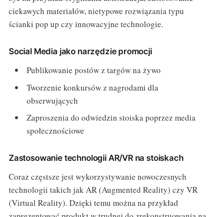
ciekawych materiałów, nietypowe rozwiązania typu
ścianki pop up czy innowacyjne technologie.
Social Media jako narzędzie promocji
Publikowanie postów z targów na żywo
Tworzenie konkursów z nagrodami dla
obserwujących
Zaproszenia do odwiedzin stoiska poprzez media
społecznościowe
Zastosowanie technologii AR/VR na stoiskach
Coraz częstsze jest wykorzystywanie nowoczesnych
technologii takich jak AR (Augmented Reality) czy VR
(Virtual Reality). Dzięki temu można na przykład
zaprezentować produkt w trudnej do zrekonstruowania na