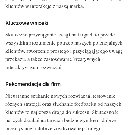
klientów w interakcje z naszą marką.
Kluczowe wnioski
Skuteczne przyciąganie uwagi na targach to przede
wszystkim zrozumienie potrzeb naszych potencjalnych
klientów, stworzenie prostego i przyciągającego uwagę
przekazu, a także zastosowanie kreatywnych i
interaktywnych rozwiązań.
Rekomendacje dla firm
Nieustanne szukanie nowych rozwiązań, testowanie
różnych strategii oraz słuchanie feedbacku od naszych
klientów to najlepsza droga do sukcesu. Skuteczność
naszych działań na targach będzie wynikiem dobrze
przemyślanej i dobrze zrealizowanej strategii.