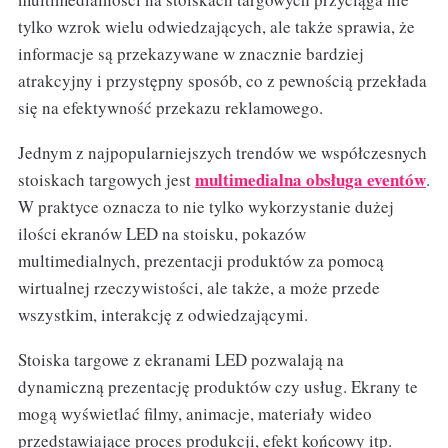
tylko wzrok wielu odwiedzających, ale także sprawia, że
informacje są przekazywane w znacznie bardziej
atrakcyjny i przystępny sposób, co z pewnością przekłada
się na efektywność przekazu reklamowego.
Jednym z najpopularniejszych trendów we współczesnych
multimedialna obsługa eventów
stoiskach targowych jest
.
W praktyce oznacza to nie tylko wykorzystanie dużej
ilości ekranów LED na stoisku, pokazów
multimedialnych, prezentacji produktów za pomocą
wirtualnej rzeczywistości, ale także, a może przede
wszystkim, interakcję z odwiedzającymi.
Stoiska targowe z ekranami LED pozwalają na
dynamiczną prezentację produktów czy usług. Ekrany te
mogą wyświetlać filmy, animacje, materiały wideo
przedstawiające proces produkcji, efekt końcowy itp.