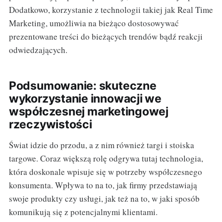
Dodatkowo, korzystanie z technologii takiej jak Real Time
Marketing, umożliwia na bieżąco dostosowywać
prezentowane treści do bieżących trendów bądź reakcji
odwiedzających.
Podsumowanie: skuteczne
wykorzystanie innowacji we
współczesnej marketingowej
rzeczywistości
Świat idzie do przodu, a z nim również targi i stoiska
targowe. Coraz większą rolę odgrywa tutaj technologia,
która doskonale wpisuje się w potrzeby współczesnego
konsumenta. Wpływa to na to, jak firmy przedstawiają
swoje produkty czy usługi, jak też na to, w jaki sposób
komunikują się z potencjalnymi klientami.