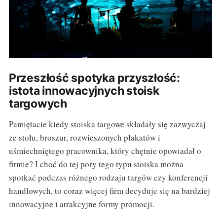
Przeszłość spotyka przyszłość:
istota innowacyjnych stoisk
targowych
Pamiętacie kiedy stoiska targowe składały się zazwyczaj
ze stołu, broszur, rozwieszonych plakatów i
uśmiechniętego pracownika, który chętnie opowiadał o
firmie? I choć do tej pory tego typu stoiska można
spotkać podczas różnego rodzaju targów czy konferencji
handlowych, to coraz więcej firm decyduje się na bardziej
innowacyjne i atrakcyjne formy promocji.