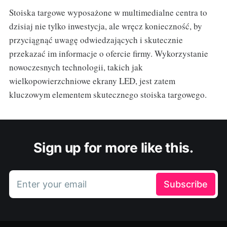
Stoiska targowe wyposażone w multimedialne centra to
dzisiaj nie tylko inwestycja, ale wręcz konieczność, by
przyciągnąć uwagę odwiedzających i skutecznie
przekazać im informacje o ofercie firmy. Wykorzystanie
nowoczesnych technologii, takich jak
wielkopowierzchniowe ekrany LED, jest zatem
kluczowym elementem skutecznego stoiska targowego.
Sign up for more like this.
Enter your email
Subscribe