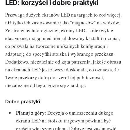
LED: korzyści i dobre praktyki
Przewaga dużych ekranów LED na targach to coś więcej,
niż tylko ich zastosowanie jako "magnesów" na widzów.
Ze strony technologicznej, ekrany LED są niezwykle
elastyczne, mogą mieć niemal dowolny kształt i rozmiar,
co pozwala na tworzenie unikalnych konfiguracji i
adaptację do specyfiki stoiska i wybranego przekazu.
Dodatkowo, niezależnie od kąta patrzenia, jakość obrazu
na ekranach LED jest zawsze doskonała, co oznacza, że
Twoje przekazy dotrą do szerokiej publiczności,
niezależnie od tego, gdzie się znajdują.
Dobre praktyki
Planuj z góry:
Decyzja o umieszczeniu dużego
ekranu LED na stoisku targowym powinna być
częścią większego planu. Dobrze jest zastanowić