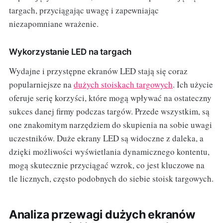
targach, przyciągając uwagę i zapewniając
niezapomniane wrażenie.
Wykorzystanie LED na targach
Wydajne i przystępne ekranów LED stają się coraz
popularniejsze na
dużych stoiskach targowych
. Ich użycie
oferuje serię korzyści, które mogą wpływać na ostateczny
sukces danej firmy podczas targów. Przede wszystkim, są
one znakomitym narzędziem do skupienia na sobie uwagi
uczestników. Duże ekrany LED są widoczne z daleka, a
dzięki możliwości wyświetlania dynamicznego kontentu,
mogą skutecznie przyciągać wzrok, co jest kluczowe na
tle licznych, często podobnych do siebie stoisk targowych.
Analiza przewagi dużych ekranów