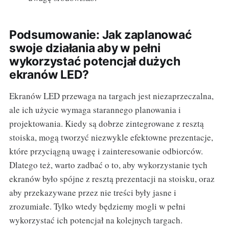
Podsumowanie: Jak zaplanować
swoje działania aby w pełni
wykorzystać potencjał dużych
ekranów LED?
Ekranów LED przewaga na targach jest niezaprzeczalna,
ale ich użycie wymaga starannego planowania i
projektowania. Kiedy są dobrze zintegrowane z resztą
stoiska, mogą tworzyć niezwykle efektowne prezentacje,
które przyciągną uwagę i zainteresowanie odbiorców.
Dlatego też, warto zadbać o to, aby wykorzystanie tych
ekranów było spójne z resztą prezentacji na stoisku, oraz
aby przekazywane przez nie treści były jasne i
zrozumiałe. Tylko wtedy będziemy mogli w pełni
wykorzystać ich potencjał na kolejnych targach.